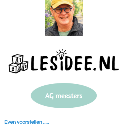
Even voorstellen .....