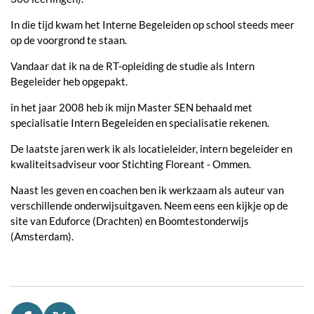
In die tijd kwam het Interne Begeleiden op school steeds meer
op de voorgrond te staan.
Vandaar dat ik na de RT-opleiding de studie als Intern
Begeleider heb opgepakt.
in het jaar 2008 heb ik mijn Master SEN behaald met
specialisatie Intern Begeleiden en specialisatie rekenen.
De laatste jaren werk ik als locatieleider, intern begeleider en
kwaliteitsadviseur voor Stichting Floreant - Ommen.
Naast les geven en coachen ben ik werkzaam als auteur van
verschillende onderwijsuitgaven. Neem eens een kijkje op de
site van Eduforce (Drachten) en Boomtestonderwijs
(Amsterdam).