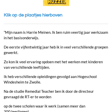
Klik op de plaatjes hierboven
”Mijn naam is Harrie Meinen. Ik ben ruim veertig jaar werkzaam
in het basisonderwijs.
De eerste vijfentwintig jaar heb ik in veel verschillende groepen
gewerkt.
Zo kon ik veel ervaring opdoen met het werken met kinderen
van verschillende leeftijden.
Ik heb verschillende opleidingen gevolgd aan Hogeschool
Windesheim te Zwolle.
Na de studie Remedial Teacher ben ik door de directeur
gevraagd de RT-er te worden
op de twee scholen waar ik werk (samen meer dan
300 leerlingen).