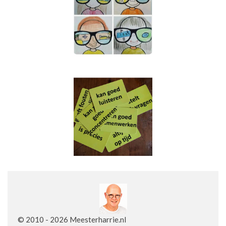
© 2010 - 2026 Meesterharrie.nl