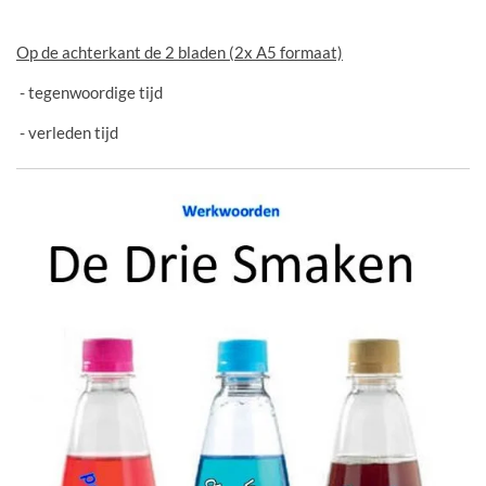
Op de achterkant de 2 bladen (2x A5 formaat)
- tegenwoordige tijd
- verleden tijd