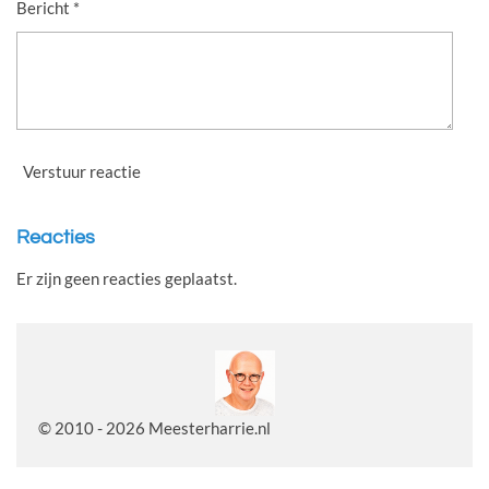
Bericht *
Verstuur reactie
Reacties
Er zijn geen reacties geplaatst.
© 2010 - 2026 Meesterharrie.nl