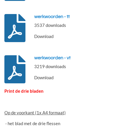
werkwoorden - tt
3537 downloads
Download
werkwoorden - vt
3219 downloads
Download
Print de drie bladen
Op de voorkant (1x A4 formaat)
- het blad met de drie flessen