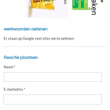
werkwoorden oefenen
Er staan op Google veel sites om te oefenen
Reactie plaatsen
Naam *
E-mailadres *