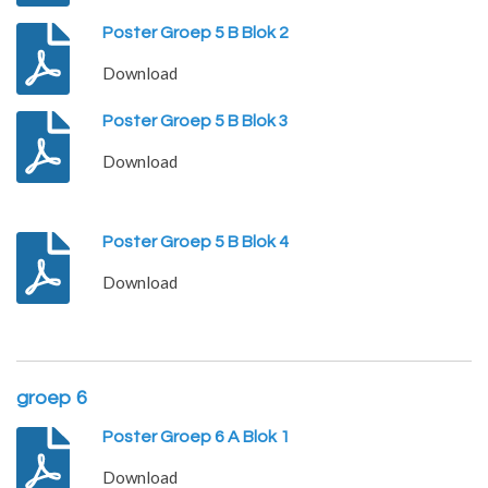
Poster Groep 5 B Blok 2
Download
Poster Groep 5 B Blok 3
Download
Poster Groep 5 B Blok 4
Download
groep 6
Poster Groep 6 A Blok 1
Download