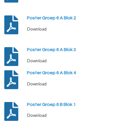
Poster Groep 6 A Blok 2
Download
Poster Groep 6 A Blok 3
Download
Poster Groep 6 A Blok 4
Download
Poster Groep 6 B Blok 1
Download