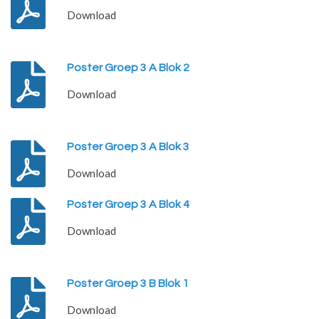
Download
Poster Groep 3 A Blok 2
Download
Poster Groep 3 A Blok 3
Download
Poster Groep 3 A Blok 4
Download
Poster Groep 3 B Blok 1
Download