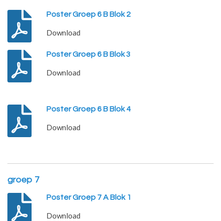
Poster Groep 6 B Blok 2
Download
Poster Groep 6 B Blok 3
Download
Poster Groep 6 B Blok 4
Download
groep 7
Poster Groep 7 A Blok 1
Download