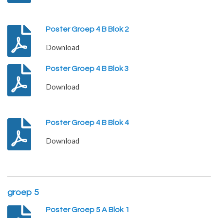
Poster Groep 4 B Blok 2
Download
Poster Groep 4 B Blok 3
Download
Poster Groep 4 B Blok 4
Download
groep 5
Poster Groep 5 A Blok 1