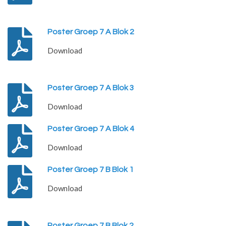
Poster Groep 7 A Blok 2
Download
Poster Groep 7 A Blok 3
Download
Poster Groep 7 A Blok 4
Download
Poster Groep 7 B Blok 1
Download
Poster Groep 7 B Blok 2