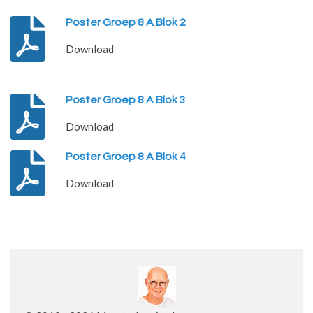
Poster Groep 8 A Blok 2
Download
Poster Groep 8 A Blok 3
Download
Poster Groep 8 A Blok 4
Download