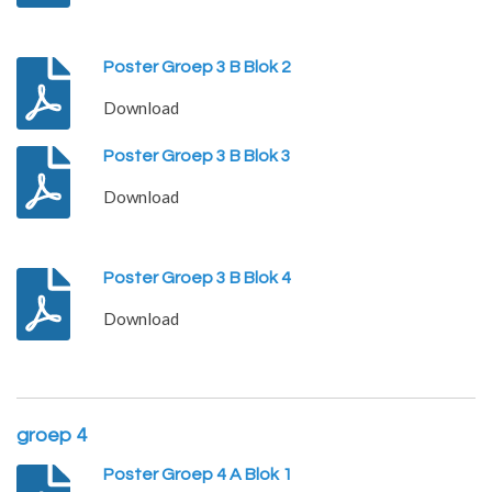
Poster Groep 3 B Blok 2
Download
Poster Groep 3 B Blok 3
Download
Poster Groep 3 B Blok 4
Download
groep 4
Poster Groep 4 A Blok 1