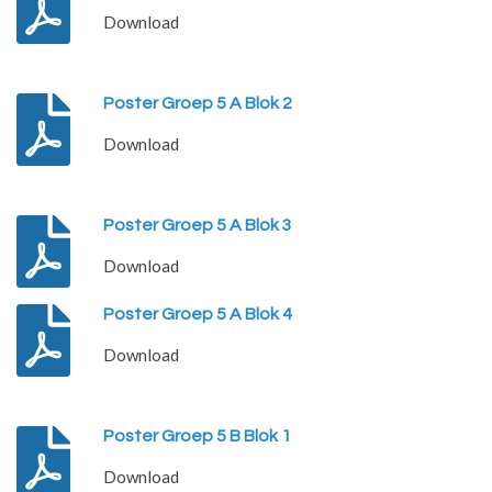
Download
Poster Groep 5 A Blok 2
Download
Poster Groep 5 A Blok 3
Download
Poster Groep 5 A Blok 4
Download
Poster Groep 5 B Blok 1
Download