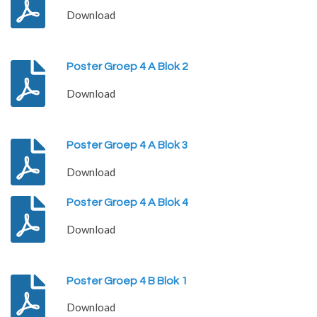
Download
Poster Groep 4 A Blok 2
Download
Poster Groep 4 A Blok 3
Download
Poster Groep 4 A Blok 4
Download
Poster Groep 4 B Blok 1
Download