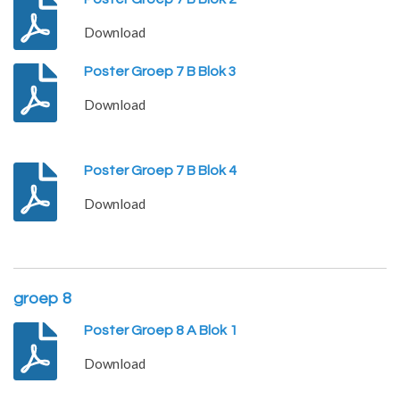
Download
Poster Groep 7 B Blok 3
Download
Poster Groep 7 B Blok 4
Download
groep 8
Poster Groep 8 A Blok 1
Download