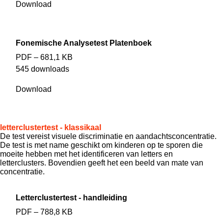
Download
Fonemische Analysetest Platenboek
PDF – 681,1 KB
545 downloads
Download
letterclustertest - klassikaal
De test vereist visuele discriminatie en aandachtsconcentratie.
De test is met name geschikt om kinderen op te sporen die
moeite hebben met het identificeren van letters en
letterclusters. Bovendien geeft het een beeld van mate van
concentratie.
Letterclustertest - handleiding
PDF – 788,8 KB