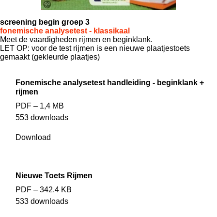
screening begin groep 3
fonemische analysetest - klassikaal
Meet de vaardigheden rijmen en beginklank.
LET OP: voor de test rijmen is een nieuwe plaatjestoets
gemaakt (gekleurde plaatjes)
Fonemische analysetest handleiding - beginklank +
rijmen
PDF – 1,4 MB
553 downloads
Download
Nieuwe Toets Rijmen
PDF – 342,4 KB
533 downloads