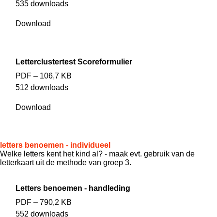
535 downloads
Download
Letterclustertest Scoreformulier
PDF – 106,7 KB
512 downloads
Download
letters benoemen - individueel
Welke letters kent het kind al? - maak evt. gebruik van de
letterkaart uit de methode van groep 3.
Letters benoemen - handleding
PDF – 790,2 KB
552 downloads