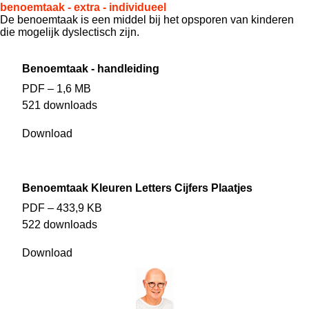
benoemtaak - extra - individueel
De benoemtaak is een middel bij het opsporen van kinderen
die mogelijk dyslectisch zijn.
Benoemtaak - handleiding
PDF – 1,6 MB
521 downloads
Download
Benoemtaak Kleuren Letters Cijfers Plaatjes
PDF – 433,9 KB
522 downloads
Download