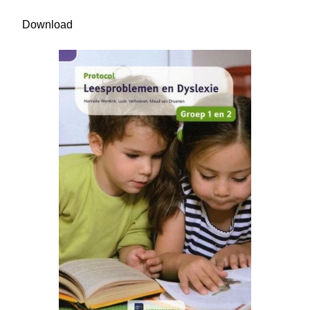
Download