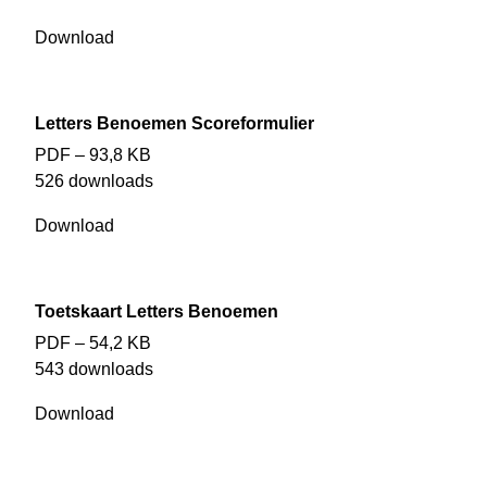
Download
Letters Benoemen Scoreformulier
PDF – 93,8 KB
526 downloads
Download
Toetskaart Letters Benoemen
PDF – 54,2 KB
543 downloads
Download