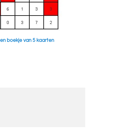
een boekje van 5 kaarten