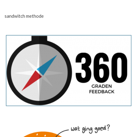
sandwitch methode