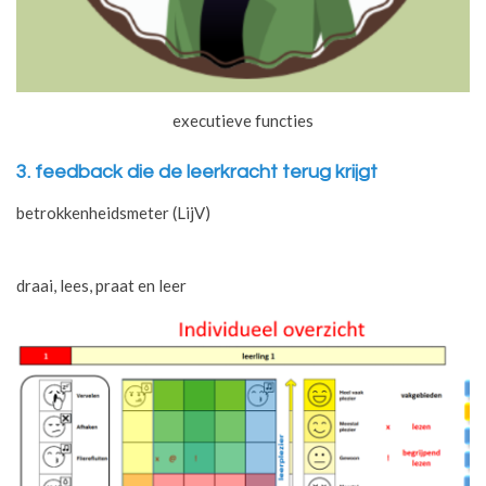
executieve functies
3. feedback die de leerkracht terug krijgt
betrokkenheidsmeter (LijV)
draai, lees, praat en leer