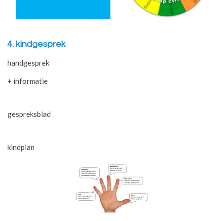
4. kindgesprek
handgesprek
+ informatie
gespreksblad
kindplan