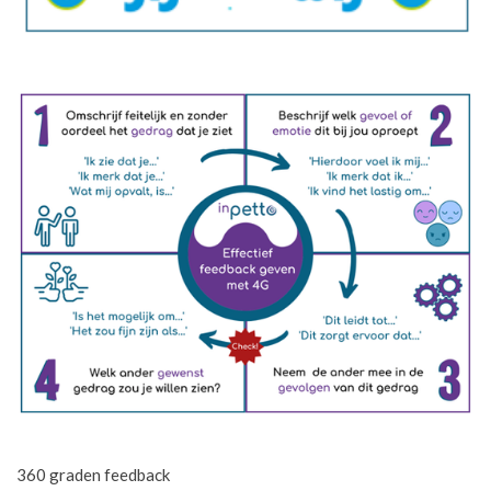
360 graden feedback