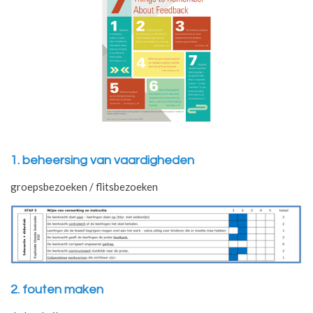
1. beheersing van vaardigheden
groepsbezoeken / flitsbezoeken
2. fouten maken