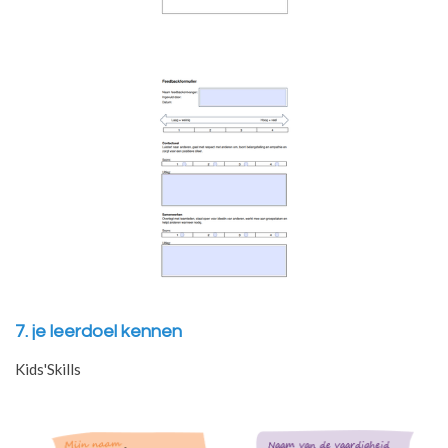
7. je leerdoel kennen
Kids'Skills