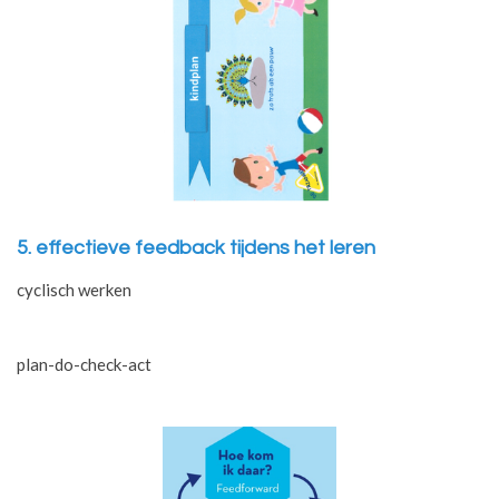
5. effectieve feedback tijdens het leren
cyclisch werken
plan-do-check-act