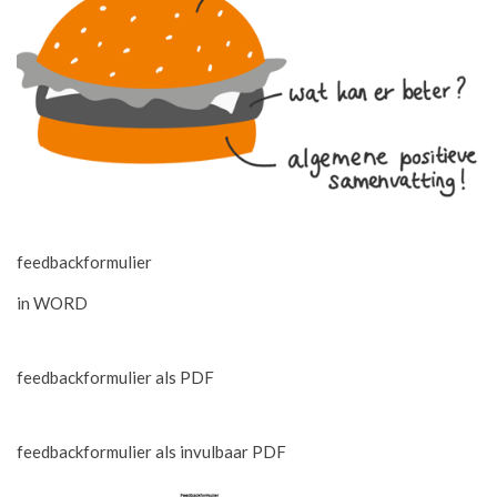
feedbackformulier
in WORD
feedbackformulier als PDF
feedbackformulier als invulbaar PDF