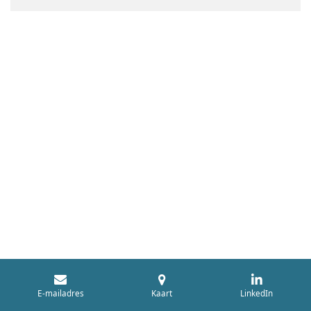
E-mailadres
Kaart
LinkedIn