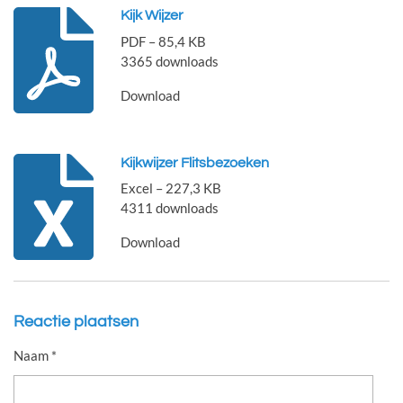
Kijk Wijzer
PDF – 85,4 KB
3365 downloads
Download
Kijkwijzer Flitsbezoeken
Excel – 227,3 KB
4311 downloads
Download
Reactie plaatsen
Naam *