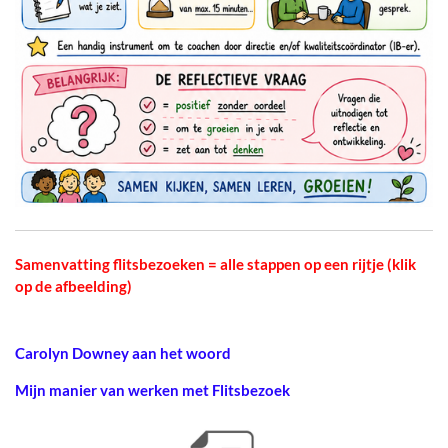
Samenvatting flitsbezoeken = alle stappen op een rijtje (klik
op de afbeelding)
Carolyn Downey aan het woord
Mijn manier van werken met Flitsbezoek