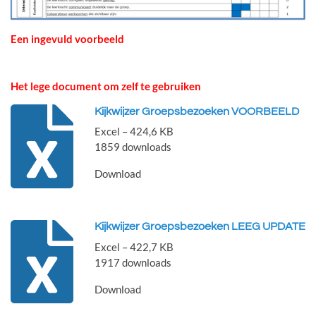
Een ingevuld voorbeeld
Het lege document om zelf te gebruiken
Kijkwijzer Groepsbezoeken VOORBEELD
Excel – 424,6 KB
1859 downloads
Download
Kijkwijzer Groepsbezoeken LEEG UPDATE
Excel – 422,7 KB
1917 downloads
Download