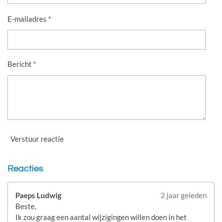
E-mailadres *
Bericht *
Verstuur reactie
Reacties
Paeps Ludwig
2 jaar geleden
Beste,
Ik zou graag een aantal wijzigingen willen doen in het