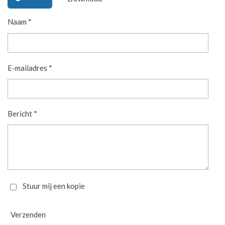
Naam *
E-mailadres *
Bericht *
Stuur mij een kopie
Verzenden