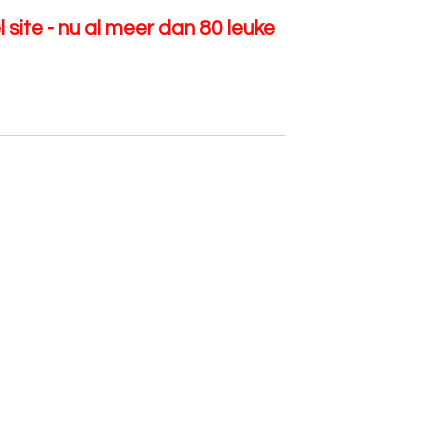
 site - nu al meer dan 80 leuke