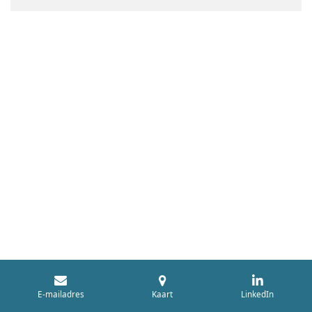
E-mailadres
Kaart
LinkedIn