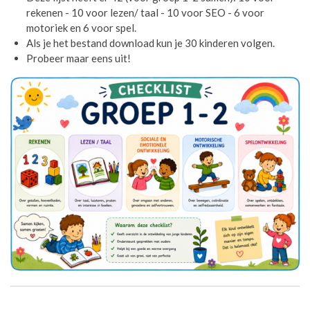
rekenen - 10 voor lezen/ taal - 10 voor SEO - 6 voor
motoriek en 6 voor spel.
Als je het bestand download kun je 30 kinderen volgen.
Probeer maar eens uit!