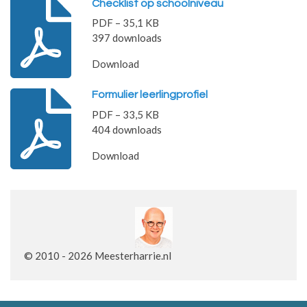
Checklist op schoolniveau
PDF – 35,1 KB
397 downloads
Download
Formulier leerlingprofiel
PDF – 33,5 KB
404 downloads
Download
© 2010 - 2026 Meesterharrie.nl