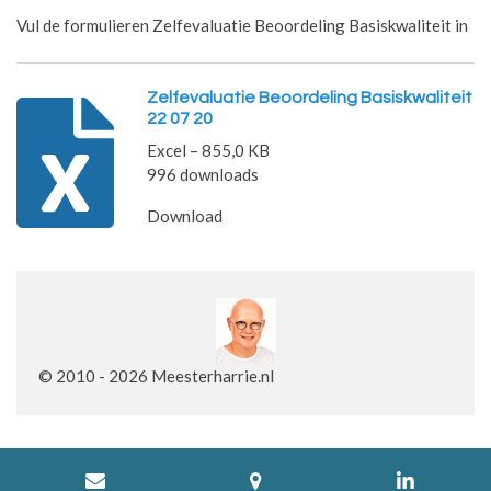
Vul de formulieren Zelfevaluatie Beoordeling Basiskwaliteit in
Zelfevaluatie Beoordeling Basiskwaliteit
22 07 20
Excel – 855,0 KB
996 downloads
Download
© 2010 - 2026 Meesterharrie.nl