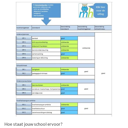
Hoe staat jouw school ervoor?