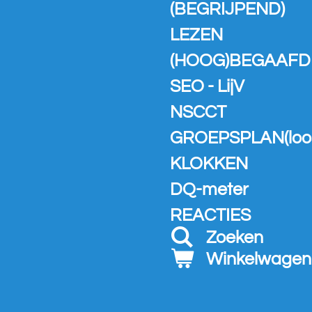
(BEGRIJPEND)
LEZEN
(HOOG)BEGAAFD
SEO - LijV
NSCCT
GROEPSPLAN(loo
KLOKKEN
DQ-meter
REACTIES
Zoeken
Winkelwagen