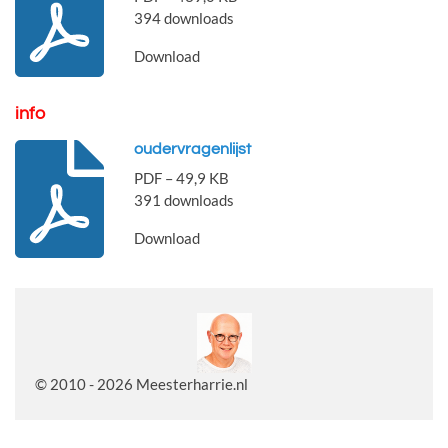
394 downloads
Download
info
oudervragenlijst
PDF – 49,9 KB
391 downloads
Download
© 2010 - 2026 Meesterharrie.nl